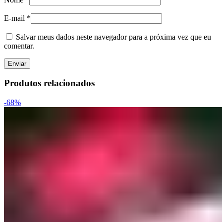
E-mail
*
Salvar meus dados neste navegador para a próxima vez que eu
comentar.
Produtos relacionados
-68%