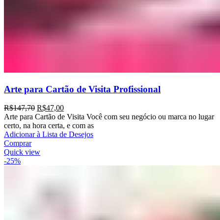
Arte para Cartão de Visita Profissional
R$
147,70
R$
47,00
Arte para Cartão de Visita Você com seu negócio ou marca no lugar
certo, na hora certa, e com as
Adicionar à Lista de Desejos
Comprar
Quick view
-25%