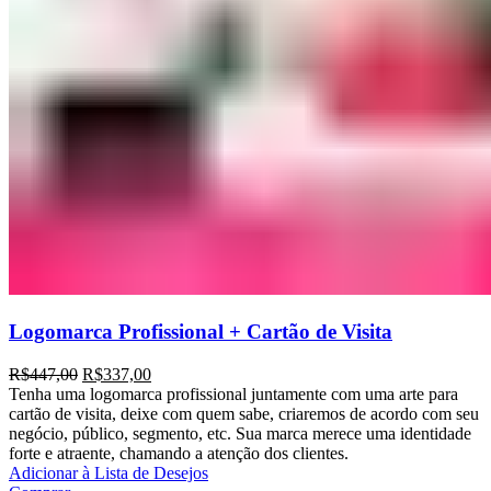
Logomarca Profissional + Cartão de Visita
R$
447,00
R$
337,00
Tenha uma logomarca profissional juntamente com uma arte para
cartão de visita, deixe com quem sabe, criaremos de acordo com seu
negócio, público, segmento, etc. Sua marca merece uma identidade
forte e atraente, chamando a atenção dos clientes.
Adicionar à Lista de Desejos