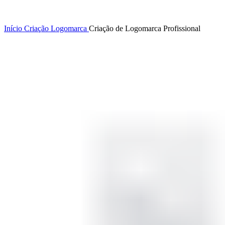
Início
Criação
Logomarca
Criação de Logomarca Profissional