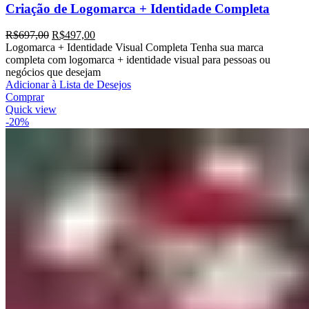
Criação de Logomarca + Identidade Completa
R$
697,00
R$
497,00
Logomarca + Identidade Visual Completa Tenha sua marca
completa com logomarca + identidade visual para pessoas ou
negócios que desejam
Adicionar à Lista de Desejos
Comprar
Quick view
-20%