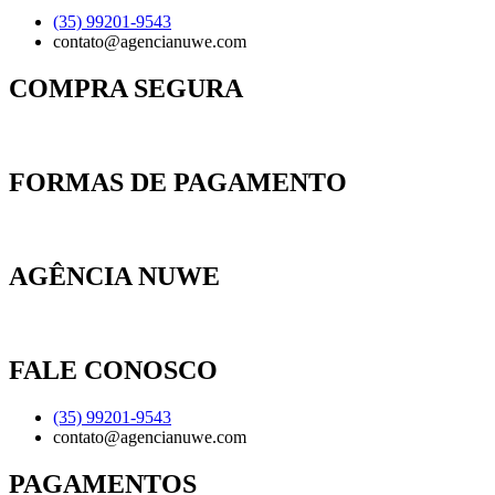
(35) 99201-9543
contato@agencianuwe.com
COMPRA SEGURA
FORMAS DE PAGAMENTO
AGÊNCIA NUWE
FALE CONOSCO
(35) 99201-9543
contato@agencianuwe.com
PAGAMENTOS