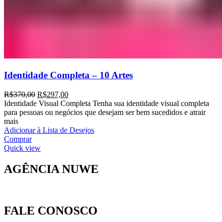
Identidade Completa – 10 Artes
R$
370,00
R$
297,00
Identidade Visual Completa Tenha sua identidade visual completa
para pessoas ou negócios que desejam ser bem sucedidos e atrair
mais
Adicionar à Lista de Desejos
Comprar
Quick view
AGÊNCIA NUWE
FALE CONOSCO