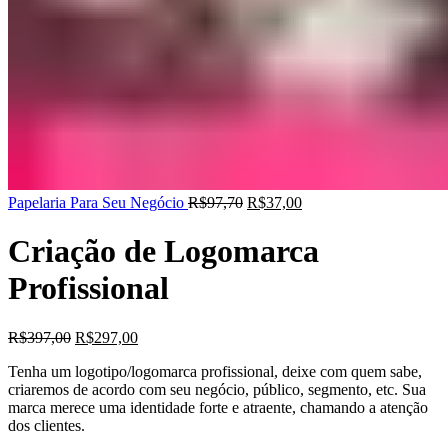
Papelaria Para Seu Negócio
R$
97,70
R$
37,00
Criação de Logomarca
Profissional
R$
397,00
R$
297,00
Tenha um logotipo/logomarca profissional, deixe com quem sabe,
criaremos de acordo com seu negócio, público, segmento, etc. Sua
marca merece uma identidade forte e atraente, chamando a atenção
dos clientes.