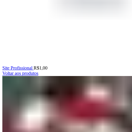
Site Profissional
R$
1,00
Voltar aos produtos