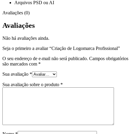
Arquivos PSD ou AI
Avaliações (0)
Avaliações
Não há avaliações ainda.
Seja o primeiro a avaliar “Criação de Logomarca Profissional”
O seu endereço de e-mail não será publicado.
Campos obrigatórios
são marcados com
*
Sua avaliação
*
Sua avaliação sobre o produto
*
Nome
*