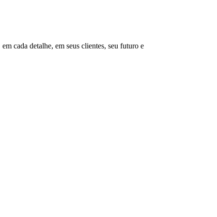
em cada detalhe, em seus clientes, seu futuro e