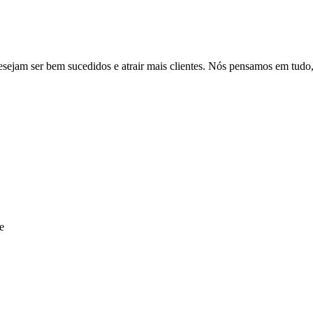
sejam ser bem sucedidos e atrair mais clientes. Nós pensamos em tudo, 
e