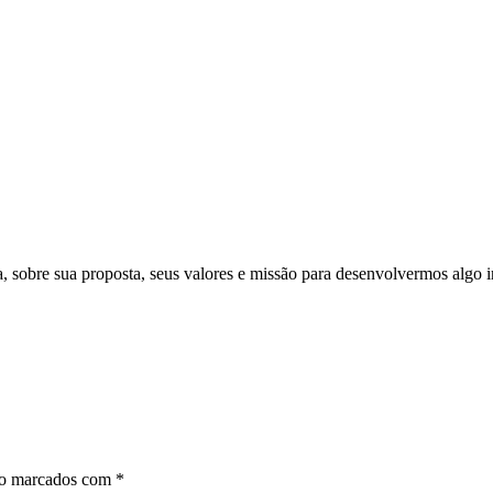
 sobre sua proposta, seus valores e missão para desenvolvermos algo in
ão marcados com
*