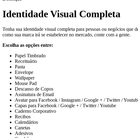
Identidade Visual Completa
Tenha sua identidade visual completa para pessoas ou negócios que de
como sua marca irá se estabelecer no mercado, conte com a gente.
Escolha as opções entre:
Papel Timbrado
Receituário
Pasta
Envelope
Wallpaper
Mouse Pad
Descanso de Copos
Assinatura de Email
Avatar para Facebook / Instagram / Google + / Twitter / Youtub
Capas para Facebook / Google + / Twitter / Youtube
Caderno Corporativo
Recibos
Calendários
Canetas
Adesivos